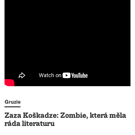
Gruzie
Zaza Koškadze: Zombie, která měla
ráda literaturu