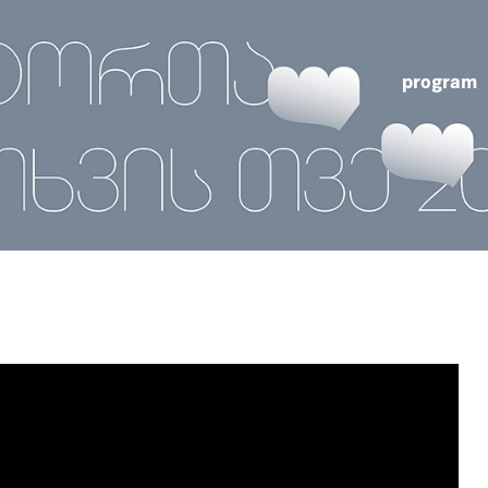
program