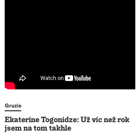
Gruzie
Ekaterine Togonidze: Už víc než rok
jsem na tom takhle